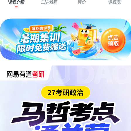
课程介绍
主讲老师
评价
课程表