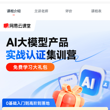
课程介绍
主讲老师
评价
课程表