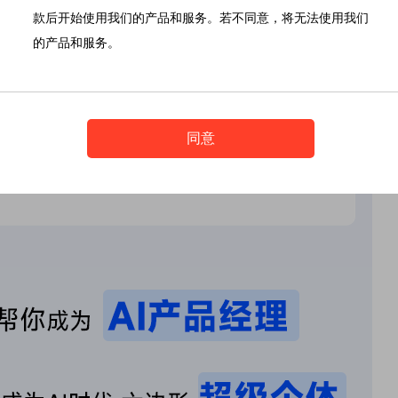
款后开始使用我们的产品和服务。若不同意，将无法使用我们
的产品和服务。
同意