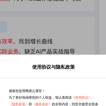
使用协议与隐私政策
感谢您使用网易云课堂！
为了更好地保障您的个人权益，请认真阅读
《使用协议》
、
《隐私政策》
和
《服务条款》
的全部内容，同意并接受全部条