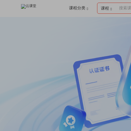
课程分类
搜索
课程