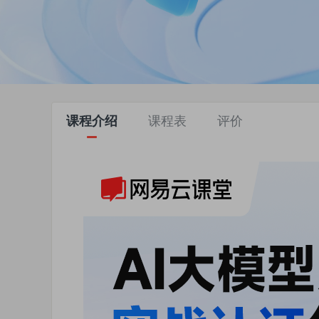
课程介绍
课程表
评价