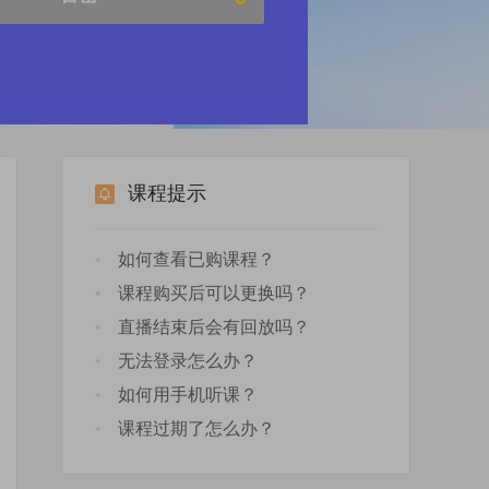
课程提示
如何查看已购课程？
课程购买后可以更换吗？
直播结束后会有回放吗？
无法登录怎么办？
如何用手机听课？
课程过期了怎么办？